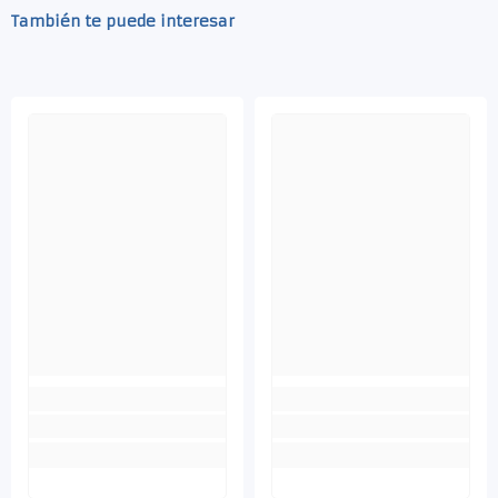
También te puede interesar