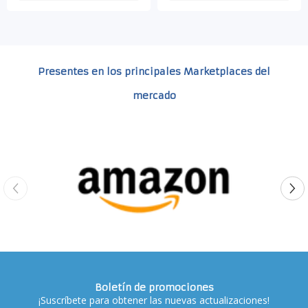
Presentes en los principales Marketplaces del
mercado
Boletín de promociones
¡Suscríbete para obtener las nuevas actualizaciones!