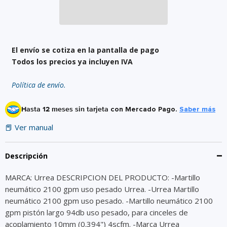
El envío se cotiza en la pantalla de pago
Todos los precios ya incluyen IVA
Política de envío.
Hasta 12 meses sin tarjeta
con Mercado Pago.
Saber más
📕 Ver manual
Descripción
MARCA: Urrea DESCRIPCION DEL PRODUCTO: -Martillo
neumático 2100 gpm uso pesado Urrea. -Urrea Martillo
neumático 2100 gpm uso pesado. -Martillo neumático 2100
gpm pistón largo 94db uso pesado, para cinceles de
acoplamiento 10mm (0.394") 4scfm. -Marca Urrea