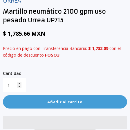
URREA
Martillo neumático 2100 gpm uso
pesado Urrea UP715
$ 1,785.66 MXN
Precio en pago con Transferencia Bancaria:
$ 1,732.09
con el
código de descuento
FOSO3
Cantidad:
Añadir al carrito