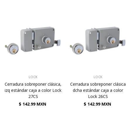
VENDEDOR:
VENDEDOR:
LOCK
LOCK
Cerradura sobreponer clásica,
Cerradura sobreponer clásica
izq estándar caja a color Lock
dcha estándar caja a color
27CS
Lock 26CS
$ 142.99 MXN
$ 142.99 MXN