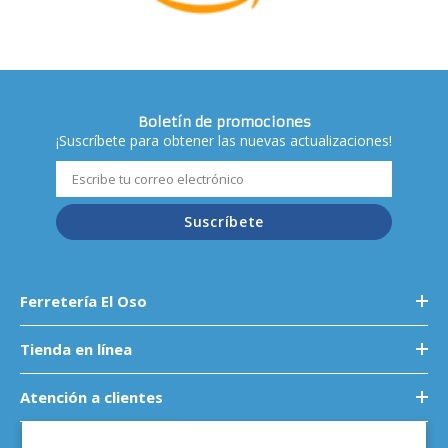
Boletín de promociones
¡Suscríbete para obtener las nuevas actualizaciones!
Suscríbete
Ferretería El Oso
Tienda en línea
Atención a clientes