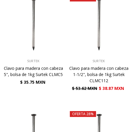
VENDEDOR:
VENDEDOR:
SURTEK
SURTEK
Clavo para madera con cabeza
Clavo para madera con cabeza
5", bolsa de 1kg Surtek CLMC5
1-1/2", bolsa de 1kg Surtek
CLMC112
$ 35.75 MXN
$ 53.62 MXN
$ 38.87 MXN
OFERTA 28%