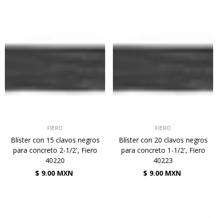
VENDEDOR:
VENDEDOR:
FIERO
FIERO
Blíster con 15 clavos negros
Blíster con 20 clavos negros
para concreto 2-1/2', Fiero
para concreto 1-1/2', Fiero
40220
40223
$ 9.00 MXN
$ 9.00 MXN