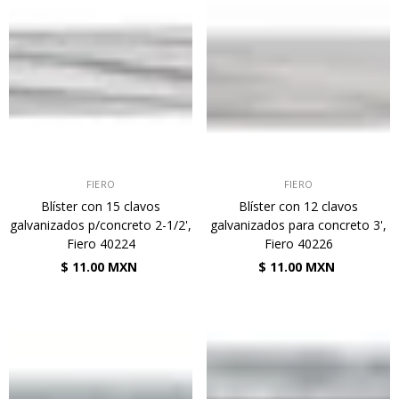
VENDEDOR:
VENDEDOR:
FIERO
FIERO
Blíster con 15 clavos
Blíster con 12 clavos
galvanizados p/concreto 2-1/2',
galvanizados para concreto 3',
Fiero 40224
Fiero 40226
$ 11.00 MXN
$ 11.00 MXN