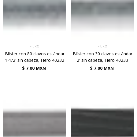
VENDEDOR:
VENDEDOR:
FIERO
FIERO
Blíster con 80 clavos estándar
Blíster con 30 clavos estándar
1-1/2' sin cabeza, Fiero 40232
2' sin cabeza, Fiero 40233
$ 7.00 MXN
$ 7.00 MXN