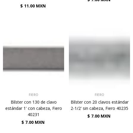
$ 11.00 MXN
VENDEDOR:
VENDEDOR:
FIERO
FIERO
Blíster con 130 de clavo
Blíster con 20 clavos estándar
estándar 1' con cabeza, Fiero
2-1/2' sin cabeza, Fiero 40235
40231
$ 7.00 MXN
$ 7.00 MXN