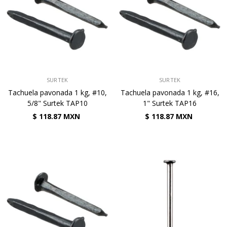
VENDEDOR:
VENDEDOR:
SURTEK
SURTEK
Tachuela pavonada 1 kg, #10,
Tachuela pavonada 1 kg, #16,
5/8" Surtek TAP10
1" Surtek TAP16
$ 118.87 MXN
$ 118.87 MXN