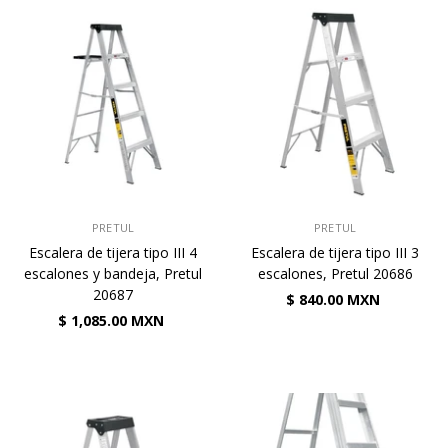
VENDEDOR:
VENDEDOR:
PRETUL
PRETUL
Escalera de tijera tipo III 4
Escalera de tijera tipo III 3
escalones y bandeja, Pretul
escalones, Pretul 20686
20687
$ 840.00 MXN
$ 1,085.00 MXN