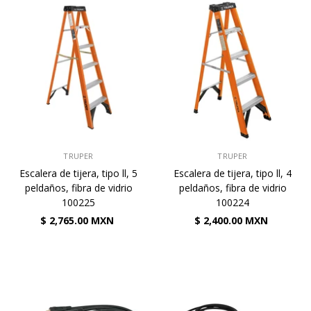
VENDEDOR:
VENDEDOR:
TRUPER
TRUPER
Escalera de tijera, tipo ll, 5
Escalera de tijera, tipo ll, 4
peldaños, fibra de vidrio
peldaños, fibra de vidrio
100225
100224
$ 2,765.00 MXN
$ 2,400.00 MXN