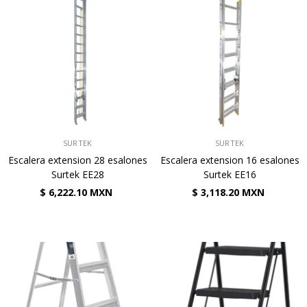
VENDEDOR:
VENDEDOR:
SURTEK
SURTEK
Escalera extension 28 esalones
Escalera extension 16 esalones
Surtek EE28
Surtek EE16
$ 6,222.10 MXN
$ 3,118.20 MXN