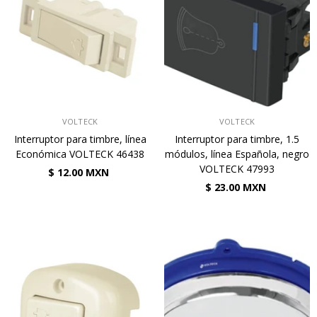
VENDEDOR:
VENDEDOR:
VOLTECK
VOLTECK
Interruptor para timbre, línea
Interruptor para timbre, 1.5
Económica VOLTECK 46438
módulos, línea Española, negro
VOLTECK 47993
$ 12.00 MXN
$ 23.00 MXN