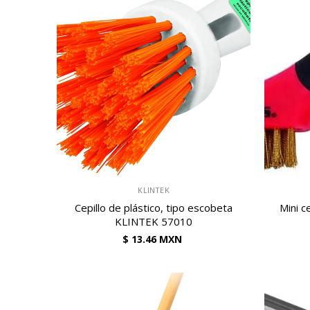
VENDEDOR:
VENDEDOR:
KLINTEK
Cepillo de plástico, tipo escobeta
Mini ce
KLINTEK 57010
$ 13.46 MXN