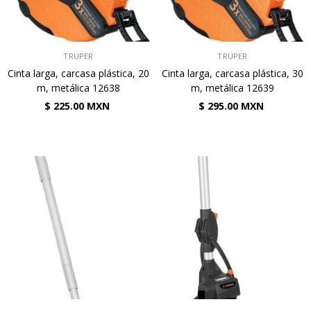
VENDEDOR:
VENDEDOR:
TRUPER
TRUPER
Cinta larga, carcasa plástica, 20
Cinta larga, carcasa plástica, 30
m, metálica 12638
m, metálica 12639
$ 225.00 MXN
$ 295.00 MXN