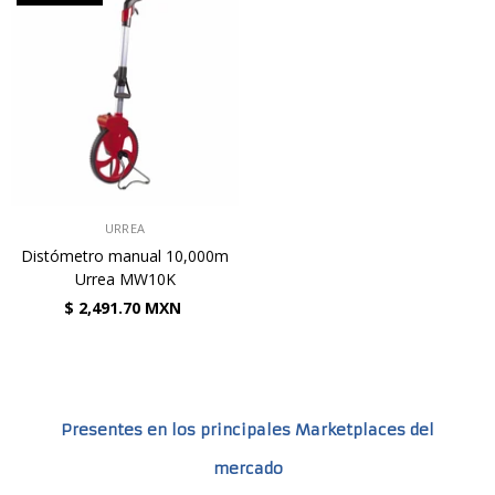
VENDEDOR:
URREA
Distómetro manual 10,000m
Urrea MW10K
$ 2,491.70 MXN
Presentes en los principales Marketplaces del
mercado