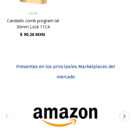
VENDEDOR:
LOCK
Candado comb program lat
30mm Lock 11CA
$ 90.26 MXN
Presentes en los principales Marketplaces del
mercado