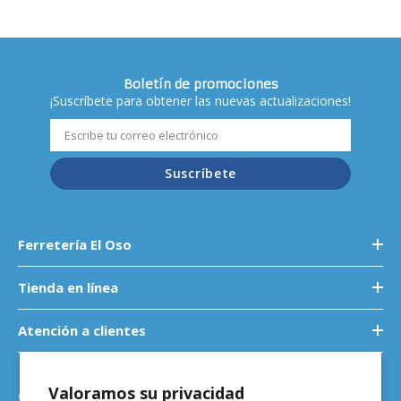
Boletín de promociones
¡Suscríbete para obtener las nuevas actualizaciones!
Suscríbete
Ferretería El Oso
Tienda en línea
Atención a clientes
Valoramos su privacidad
Contáctanos