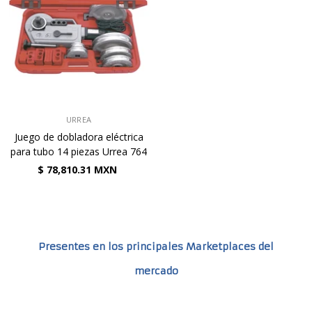
VENDEDOR:
URREA
Juego de dobladora eléctrica
para tubo 14 piezas Urrea 764
$ 78,810.31 MXN
Presentes en los principales Marketplaces del
mercado