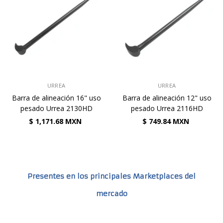
VENDEDOR:
VENDEDOR:
URREA
URREA
Barra de alineación 16" uso
Barra de alineación 12" uso
pesado Urrea 2130HD
pesado Urrea 2116HD
$ 1,171.68 MXN
$ 749.84 MXN
Presentes en los principales Marketplaces del
mercado