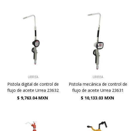
VENDEDOR:
VENDEDOR:
URREA
URREA
Pistola digital de control de
Pistola mecánica de control de
flujo de aceite Urrea 23632
flujo de aceite Urrea 23631
$ 9,763.04 MXN
$ 10,133.03 MXN