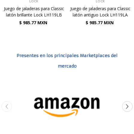
VENDEDOR:
VENDEDOR:
LOCK
LOCK
Juego de jaladeras para Classic
Juego de jaladeras para Classic
latón brillante Lock LH119LB
latón antiguo Lock LH119LA
$ 985.77 MXN
$ 985.77 MXN
Presentes en los principales Marketplaces del
mercado