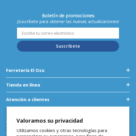
Boletín de promociones
¡Suscríbete para obtener las nuevas actualizaciones!
Suscríbete
Ferretería El Oso
Tienda en línea
Atención a clientes
Valoramos su privacidad
Contáctanos
Utilizamos cookies y otras tecnologías para
Atención a empresas