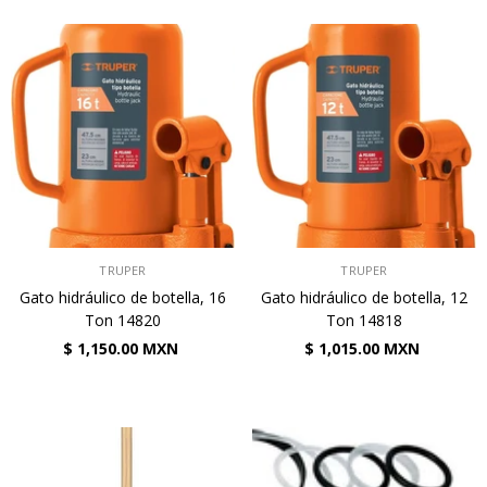
VENDEDOR:
VENDEDOR:
TRUPER
TRUPER
Gato hidráulico de botella, 16
Gato hidráulico de botella, 12
Ton 14820
Ton 14818
$ 1,150.00 MXN
$ 1,015.00 MXN