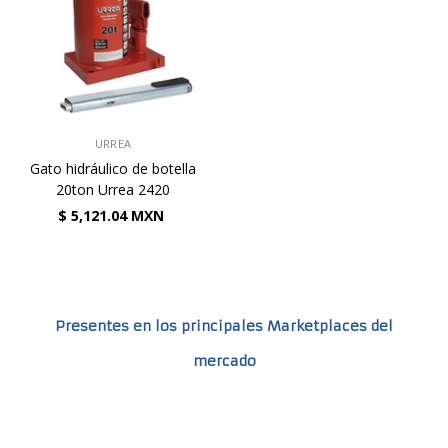
VENDEDOR:
URREA
Gato hidráulico de botella
20ton Urrea 2420
$ 5,121.04 MXN
Presentes en los principales Marketplaces del
mercado