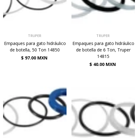
VENDEDOR:
VENDEDOR:
TRUPER
TRUPER
Empaques para gato hidráulico
Empaques para gato hidráulico
de botella, 50 Ton 14850
de botella de 6 Ton, Truper
14815
$ 97.00 MXN
$ 40.00 MXN