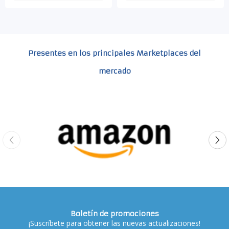
Presentes en los principales Marketplaces del
mercado
Boletín de promociones
¡Suscríbete para obtener las nuevas actualizaciones!