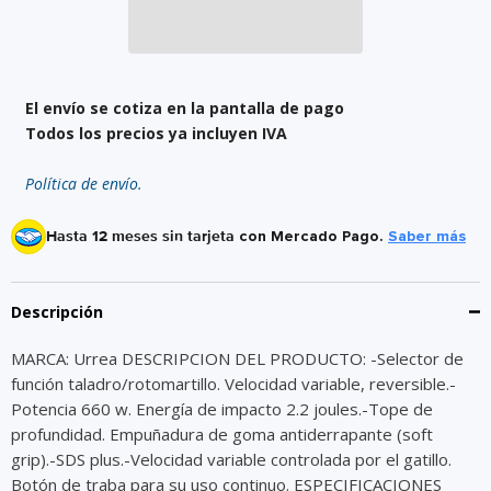
El envío se cotiza en la pantalla de pago
Todos los precios ya incluyen IVA
Política de envío.
Hasta 12 meses sin tarjeta
con Mercado Pago.
Saber más
Descripción
MARCA: Urrea DESCRIPCION DEL PRODUCTO: -Selector de
función taladro/rotomartillo. Velocidad variable, reversible.-
Potencia 660 w. Energía de impacto 2.2 joules.-Tope de
profundidad. Empuñadura de goma antiderrapante (soft
grip).-SDS plus.-Velocidad variable controlada por el gatillo.
Botón de traba para su uso continuo. ESPECIFICACIONES