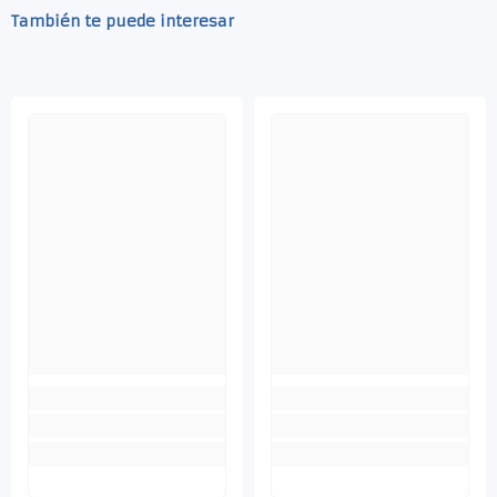
También te puede interesar