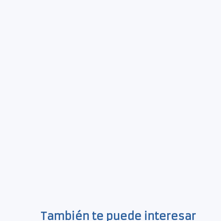
También te puede interesar