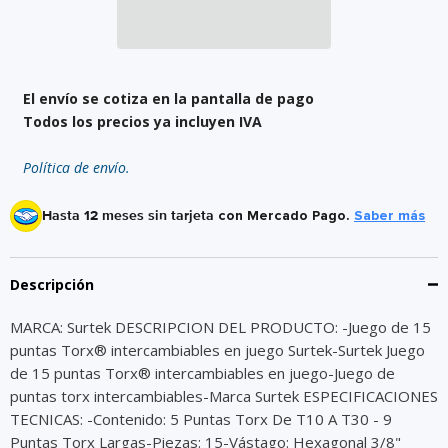
El envío se cotiza en la pantalla de pago
Todos los precios ya incluyen IVA
Política de envío.
Hasta 12 meses sin tarjeta
con Mercado Pago.
Saber más
Descripción
MARCA: Surtek DESCRIPCION DEL PRODUCTO: -Juego de 15
puntas Torx® intercambiables en juego Surtek-Surtek Juego
de 15 puntas Torx® intercambiables en juego-Juego de
puntas torx intercambiables-Marca Surtek ESPECIFICACIONES
TECNICAS: -Contenido: 5 Puntas Torx De T10 A T30 - 9
Puntas Torx Largas-Piezas: 15-Vástago: Hexagonal 3/8"