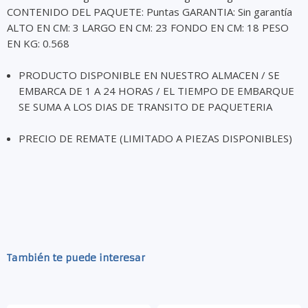
CONTENIDO DEL PAQUETE: Puntas GARANTIA: Sin garantía
ALTO EN CM: 3 LARGO EN CM: 23 FONDO EN CM: 18 PESO
EN KG: 0.568
PRODUCTO DISPONIBLE EN NUESTRO ALMACEN / SE
EMBARCA DE 1 A 24 HORAS / EL TIEMPO DE EMBARQUE
SE SUMA A LOS DIAS DE TRANSITO DE PAQUETERIA
PRECIO DE REMATE (LIMITADO A PIEZAS DISPONIBLES)
También te puede interesar