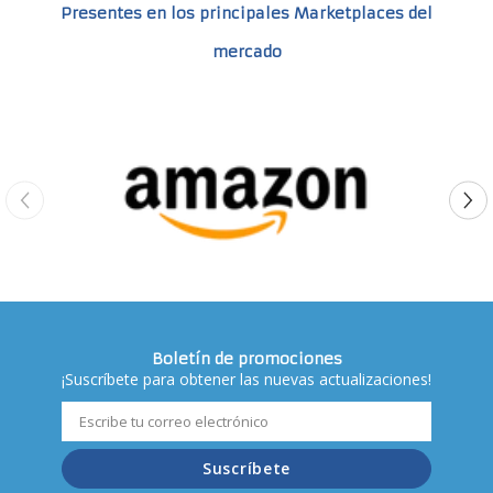
Presentes en los principales Marketplaces del
mercado
Boletín de promociones
¡Suscríbete para obtener las nuevas actualizaciones!
Suscríbete