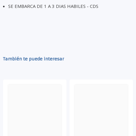
SE EMBARCA DE 1 A 3 DIAS HABILES - CDS
También te puede interesar