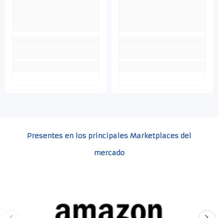
Presentes en los principales Marketplaces del
mercado