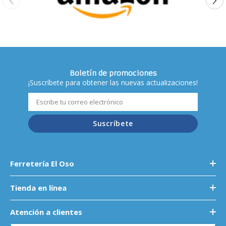
Boletín de promociones
¡Suscríbete para obtener las nuevas actualizaciones!
Suscríbete
Ferretería El Oso
Tienda en línea
Atención a clientes