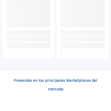
Presentes en los principales Marketplaces del
mercado