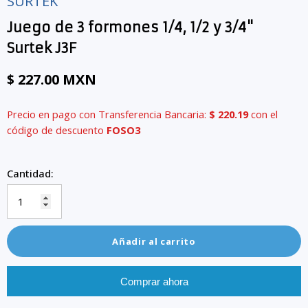
SURTEK
Juego de 3 formones 1/4, 1/2 y 3/4"
Surtek J3F
$ 227.00 MXN
Precio en pago con Transferencia Bancaria:
$ 220.19
con el
código de descuento
FOSO3
Cantidad:
Añadir al carrito
Comprar ahora