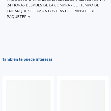
24 HORAS DESPUES DE LA COMPRA / EL TIEMPO DE
EMBARQUE SE SUMA A LOS DIAS DE TRANSITO DE
PAQUETERIA
También te puede interesar