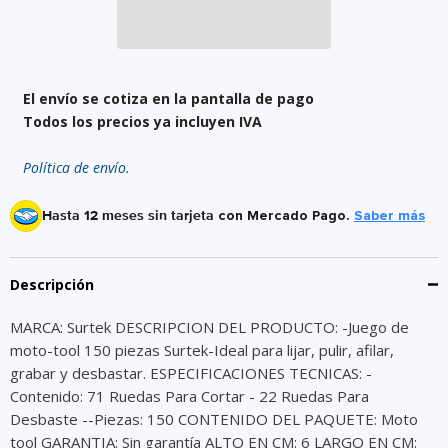
El envío se cotiza en la pantalla de pago
Todos los precios ya incluyen IVA
Política de envío.
Hasta 12 meses sin tarjeta
con Mercado Pago.
Saber más
Descripción
MARCA: Surtek DESCRIPCION DEL PRODUCTO: -Juego de
moto-tool 150 piezas Surtek-Ideal para lijar, pulir, afilar,
grabar y desbastar. ESPECIFICACIONES TECNICAS: -
Contenido: 71 Ruedas Para Cortar - 22 Ruedas Para
Desbaste --Piezas: 150 CONTENIDO DEL PAQUETE: Moto
tool GARANTIA: Sin garantía ALTO EN CM: 6 LARGO EN CM: