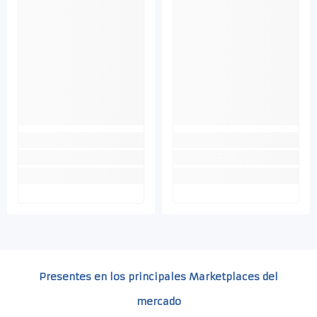
Presentes en los principales Marketplaces del
mercado