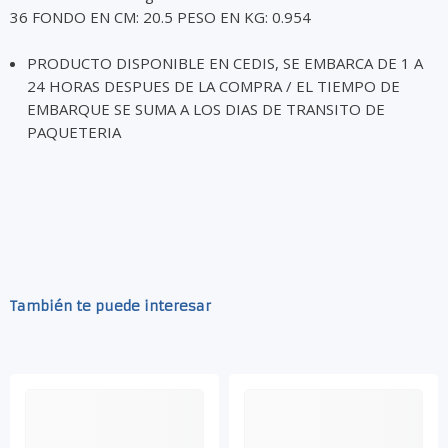
36 FONDO EN CM: 20.5 PESO EN KG: 0.954
PRODUCTO DISPONIBLE EN CEDIS, SE EMBARCA DE 1 A
24 HORAS DESPUES DE LA COMPRA / EL TIEMPO DE
EMBARQUE SE SUMA A LOS DIAS DE TRANSITO DE
PAQUETERIA
También te puede interesar