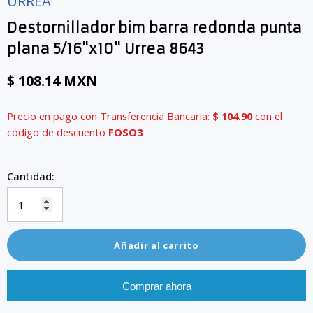
URREA
Destornillador bim barra redonda punta
plana 5/16"x10" Urrea 8643
$ 108.14 MXN
Precio en pago con Transferencia Bancaria:
$ 104.90
con el
código de descuento
FOSO3
Cantidad:
Añadir al carrito
Comprar ahora