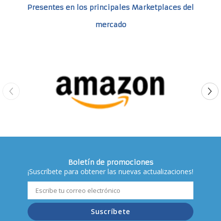
Presentes en los principales Marketplaces del
mercado
Boletín de promociones
¡Suscríbete para obtener las nuevas actualizaciones!
Suscríbete