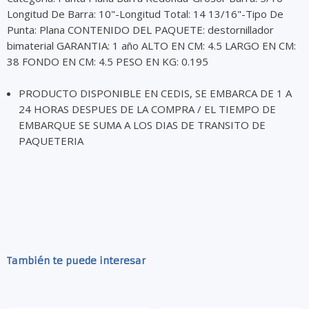
Longitud De Barra: 10"-Longitud Total: 14 13/16"-Tipo De
Punta: Plana CONTENIDO DEL PAQUETE: destornillador
bimaterial GARANTIA: 1 año ALTO EN CM: 4.5 LARGO EN CM:
38 FONDO EN CM: 4.5 PESO EN KG: 0.195
PRODUCTO DISPONIBLE EN CEDIS, SE EMBARCA DE 1 A
24 HORAS DESPUES DE LA COMPRA / EL TIEMPO DE
EMBARQUE SE SUMA A LOS DIAS DE TRANSITO DE
PAQUETERIA
También te puede interesar