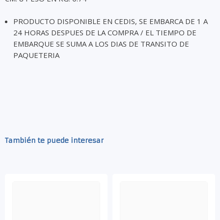
PRODUCTO DISPONIBLE EN CEDIS, SE EMBARCA DE 1 A
24 HORAS DESPUES DE LA COMPRA / EL TIEMPO DE
EMBARQUE SE SUMA A LOS DIAS DE TRANSITO DE
PAQUETERIA
También te puede interesar