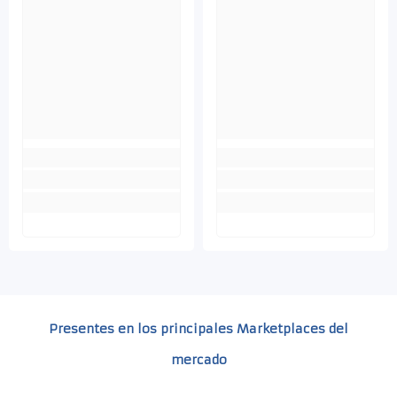
Presentes en los principales Marketplaces del
mercado