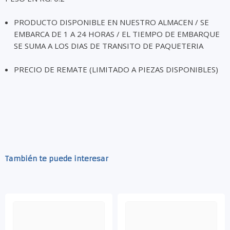
PRODUCTO DISPONIBLE EN NUESTRO ALMACEN / SE
EMBARCA DE 1 A 24 HORAS / EL TIEMPO DE EMBARQUE
SE SUMA A LOS DIAS DE TRANSITO DE PAQUETERIA
PRECIO DE REMATE (LIMITADO A PIEZAS DISPONIBLES)
También te puede interesar