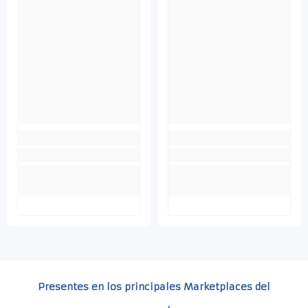
Presentes en los principales Marketplaces del