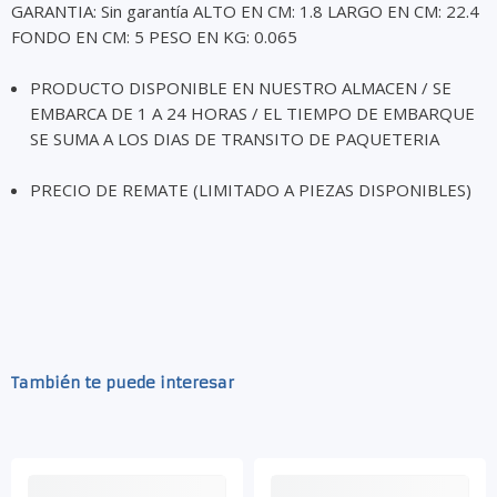
GARANTIA: Sin garantía ALTO EN CM: 1.8 LARGO EN CM: 22.4
FONDO EN CM: 5 PESO EN KG: 0.065
PRODUCTO DISPONIBLE EN NUESTRO ALMACEN / SE
EMBARCA DE 1 A 24 HORAS / EL TIEMPO DE EMBARQUE
SE SUMA A LOS DIAS DE TRANSITO DE PAQUETERIA
PRECIO DE REMATE (LIMITADO A PIEZAS DISPONIBLES)
También te puede interesar