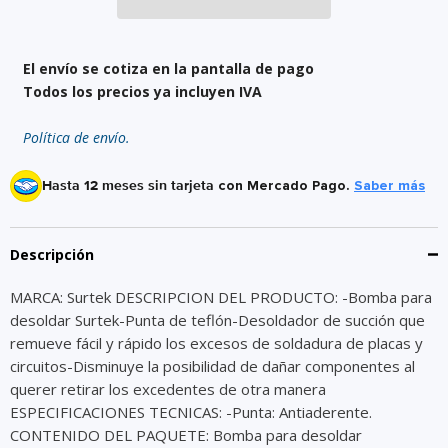
El envío se cotiza en la pantalla de pago
Todos los precios ya incluyen IVA
Política de envío.
Hasta 12 meses sin tarjeta
con Mercado Pago.
Saber más
Descripción
MARCA: Surtek DESCRIPCION DEL PRODUCTO: -Bomba para
desoldar Surtek-Punta de teflón-Desoldador de succión que
remueve fácil y rápido los excesos de soldadura de placas y
circuitos-Disminuye la posibilidad de dañar componentes al
querer retirar los excedentes de otra manera
ESPECIFICACIONES TECNICAS: -Punta: Antiaderente.
CONTENIDO DEL PAQUETE: Bomba para desoldar