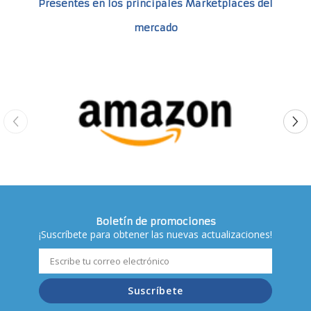
Presentes en los principales Marketplaces del
mercado
Boletín de promociones
¡Suscríbete para obtener las nuevas actualizaciones!
Suscríbete