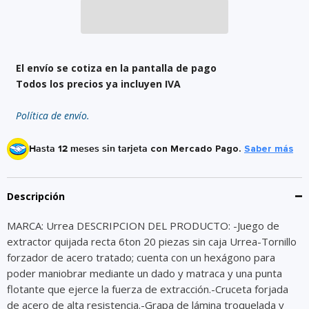
El envío se cotiza en la pantalla de pago
Todos los precios ya incluyen IVA
Política de envío.
Hasta 12 meses sin tarjeta
con Mercado Pago.
Saber más
Descripción
MARCA: Urrea DESCRIPCION DEL PRODUCTO: -Juego de
extractor quijada recta 6ton 20 piezas sin caja Urrea-Tornillo
forzador de acero tratado; cuenta con un hexágono para
poder maniobrar mediante un dado y matraca y una punta
flotante que ejerce la fuerza de extracción.-Cruceta forjada
de acero de alta resistencia.-Grapa de lámina troquelada y