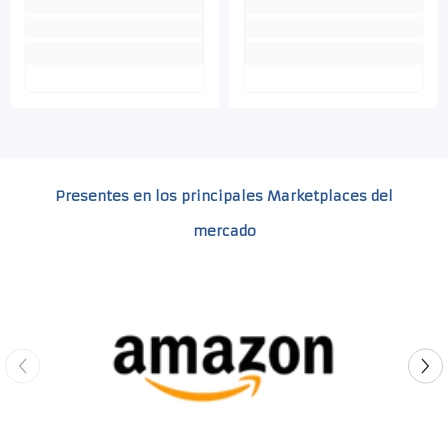
Presentes en los principales Marketplaces del
mercado