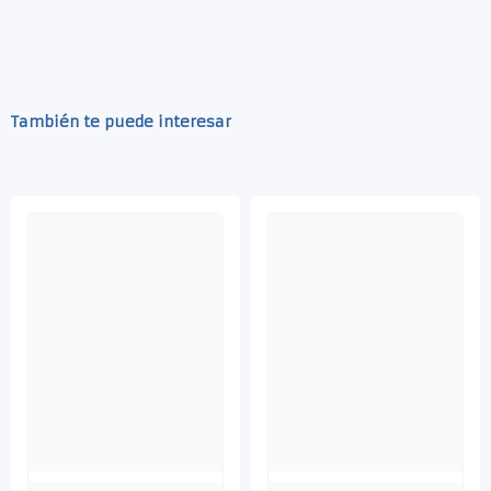
También te puede interesar