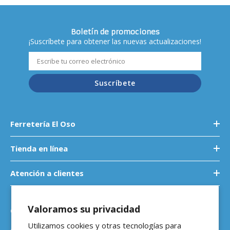
Boletín de promociones
¡Suscríbete para obtener las nuevas actualizaciones!
Suscríbete
Ferretería El Oso
Tienda en línea
Atención a clientes
Valoramos su privacidad
Contáctanos
Utilizamos cookies y otras tecnologías para
Atención a empresas