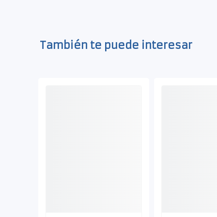
También te puede interesar