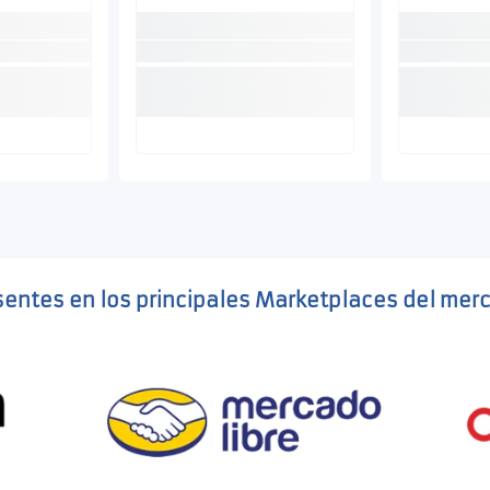
sentes en los principales Marketplaces del mer