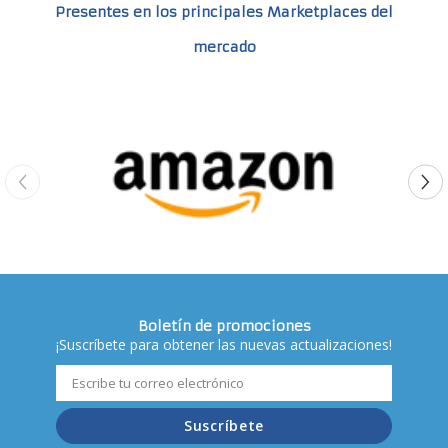
Presentes en los principales Marketplaces del
mercado
Boletín de promociones
¡Suscríbete para obtener las nuevas actualizaciones!
Suscríbete