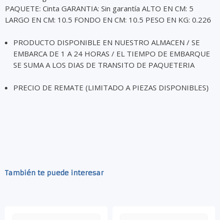
PAQUETE: Cinta GARANTIA: Sin garantía ALTO EN CM: 5
LARGO EN CM: 10.5 FONDO EN CM: 10.5 PESO EN KG: 0.226
PRODUCTO DISPONIBLE EN NUESTRO ALMACEN / SE
EMBARCA DE 1 A 24 HORAS / EL TIEMPO DE EMBARQUE
SE SUMA A LOS DIAS DE TRANSITO DE PAQUETERIA
PRECIO DE REMATE (LIMITADO A PIEZAS DISPONIBLES)
También te puede interesar