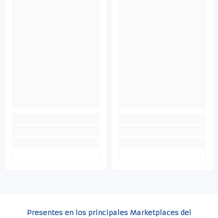
Presentes en los principales Marketplaces del