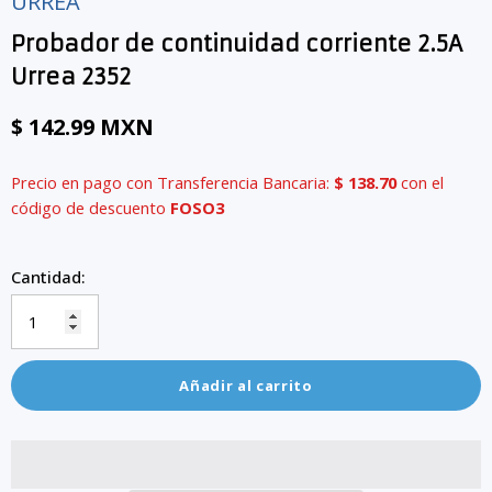
URREA
Probador de continuidad corriente 2.5A
Urrea 2352
$ 142.99 MXN
Precio en pago con Transferencia Bancaria:
$ 138.70
con el
código de descuento
FOSO3
Cantidad:
Añadir al carrito