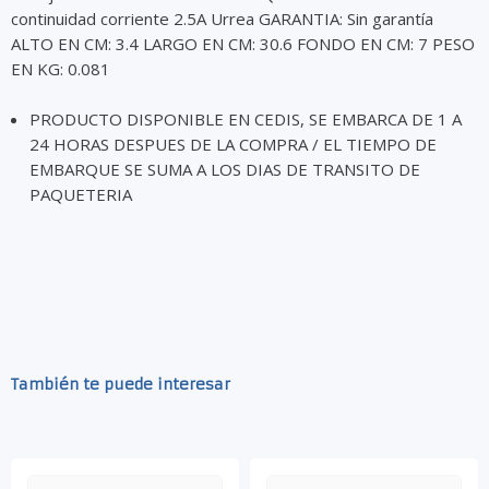
continuidad corriente 2.5A Urrea GARANTIA: Sin garantía
ALTO EN CM: 3.4 LARGO EN CM: 30.6 FONDO EN CM: 7 PESO
EN KG: 0.081
PRODUCTO DISPONIBLE EN CEDIS, SE EMBARCA DE 1 A
24 HORAS DESPUES DE LA COMPRA / EL TIEMPO DE
EMBARQUE SE SUMA A LOS DIAS DE TRANSITO DE
PAQUETERIA
También te puede interesar