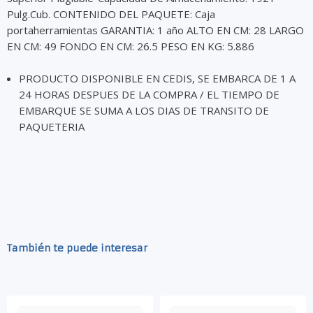
Pulg.Cub. CONTENIDO DEL PAQUETE: Caja
portaherramientas GARANTIA: 1 año ALTO EN CM: 28 LARGO
EN CM: 49 FONDO EN CM: 26.5 PESO EN KG: 5.886
PRODUCTO DISPONIBLE EN CEDIS, SE EMBARCA DE 1 A
24 HORAS DESPUES DE LA COMPRA / EL TIEMPO DE
EMBARQUE SE SUMA A LOS DIAS DE TRANSITO DE
PAQUETERIA
También te puede interesar