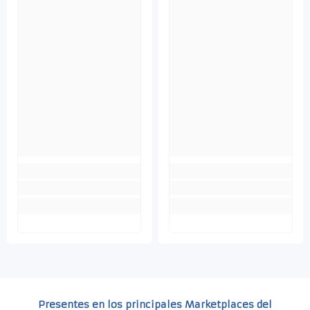
Presentes en los principales Marketplaces del