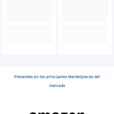
Presentes en los principales Marketplaces del
mercado