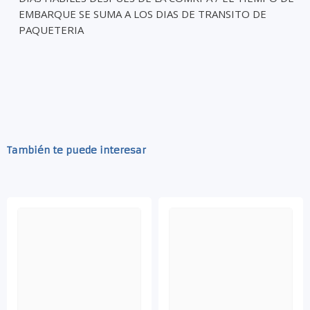
EMBARQUE SE SUMA A LOS DIAS DE TRANSITO DE
PAQUETERIA
También te puede interesar