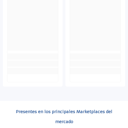
Presentes en los principales Marketplaces del
mercado