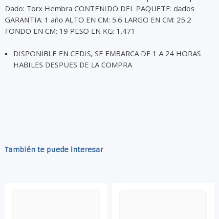
Dado: Torx Hembra CONTENIDO DEL PAQUETE: dados
GARANTIA: 1 año ALTO EN CM: 5.6 LARGO EN CM: 25.2
FONDO EN CM: 19 PESO EN KG: 1.471
DISPONIBLE EN CEDIS, SE EMBARCA DE 1 A 24 HORAS
HABILES DESPUES DE LA COMPRA
También te puede interesar