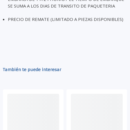
SE SUMA A LOS DIAS DE TRANSITO DE PAQUETERIA
PRECIO DE REMATE (LIMITADO A PIEZAS DISPONIBLES)
También te puede interesar