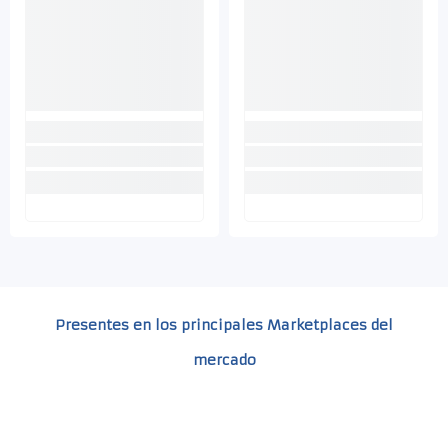
Presentes en los principales Marketplaces del
mercado