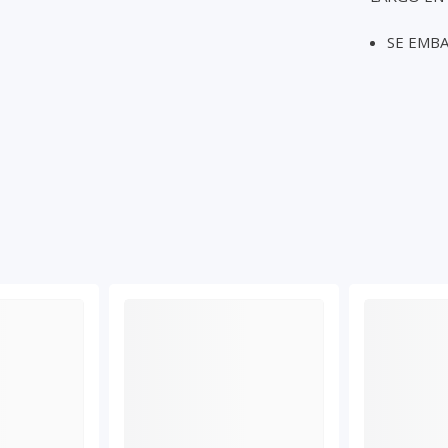
SE EMBA