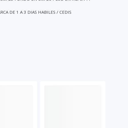
RCA DE 1 A 3 DIAS HABILES / CEDIS