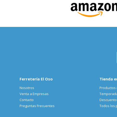
Ferretería El Oso
Tienda e
Nosotros
Productos 
Venta a Empresas
Temporad
Contacto
Descuento
Preguntas Frecuentes
Todos los 