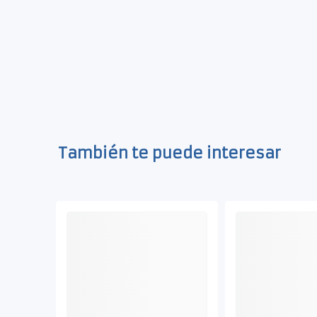
También te puede interesar