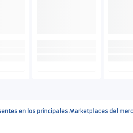
sentes en los principales Marketplaces del mer