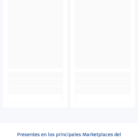
Presentes en los principales Marketplaces del