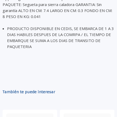
PAQUETE: Segueta para sierra caladora GARANTIA: Sin
garantía ALTO EN CM: 7.4 LARGO EN CM: 0.3 FONDO EN CM:
8 PESO EN KG: 0.041
PRODUCTO DISPONIBLE EN CEDIS, SE EMBARCA DE 1 A 3
DIAS HABILES DESPUES DE LA COMRPA / EL TIEMPO DE
EMBARQUE SE SUMA A LOS DIAS DE TRANSITO DE
PAQUETERIA
También te puede interesar