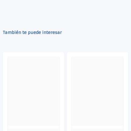
También te puede interesar