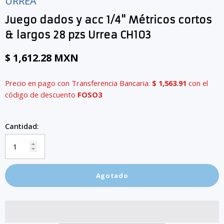
URREA
Juego dados y acc 1/4" Métricos cortos
& largos 28 pzs Urrea CH103
$ 1,612.28 MXN
Precio en pago con Transferencia Bancaria:
$ 1,563.91
con el
código de descuento
FOSO3
Cantidad:
Agotado