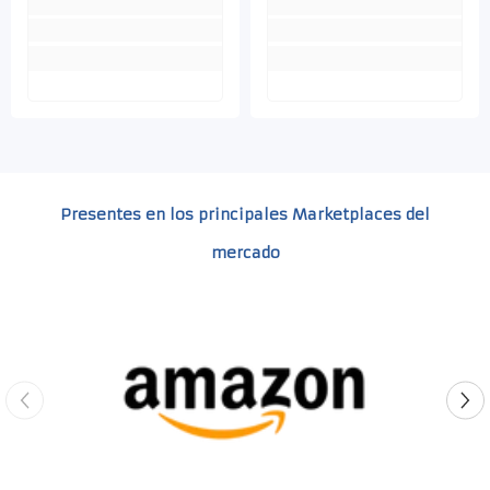
Presentes en los principales Marketplaces del
mercado