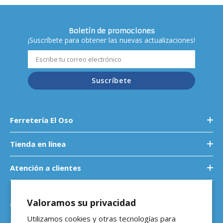
Boletín de promociones
¡Suscríbete para obtener las nuevas actualizaciones!
Suscríbete
Ferretería El Oso
Tienda en línea
Atención a clientes
Valoramos su privacidad
Contáctanos
Utilizamos cookies y otras tecnologías para
Atención a empresas