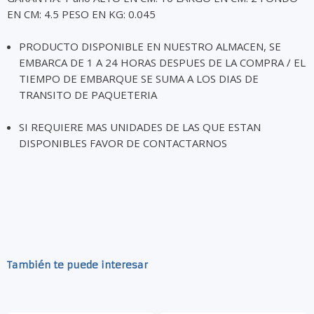
EN CM: 4.5 PESO EN KG: 0.045
PRODUCTO DISPONIBLE EN NUESTRO ALMACEN, SE
EMBARCA DE 1 A 24 HORAS DESPUES DE LA COMPRA / EL
TIEMPO DE EMBARQUE SE SUMA A LOS DIAS DE
TRANSITO DE PAQUETERIA
SI REQUIERE MAS UNIDADES DE LAS QUE ESTAN
DISPONIBLES FAVOR DE CONTACTARNOS
También te puede interesar