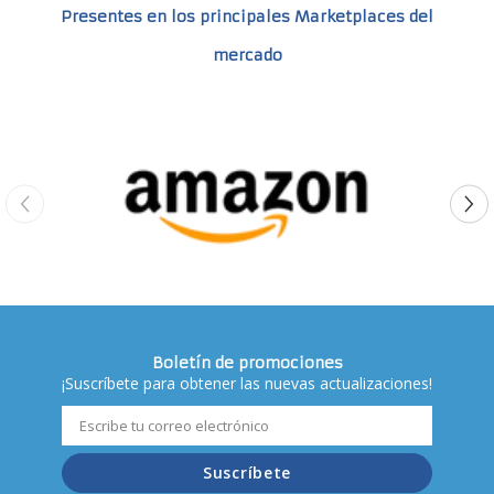
Presentes en los principales Marketplaces del
mercado
Boletín de promociones
¡Suscríbete para obtener las nuevas actualizaciones!
Suscríbete