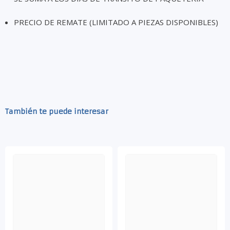
PRECIO DE REMATE (LIMITADO A PIEZAS DISPONIBLES)
También te puede interesar