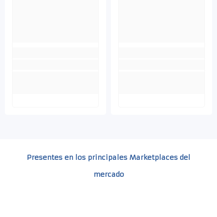
Presentes en los principales Marketplaces del
mercado