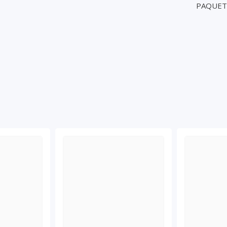
PAQUET