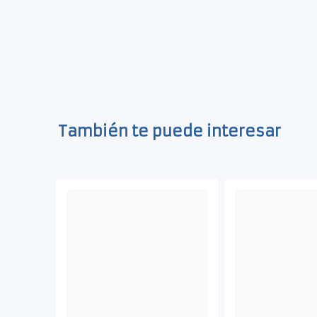
También te puede interesar