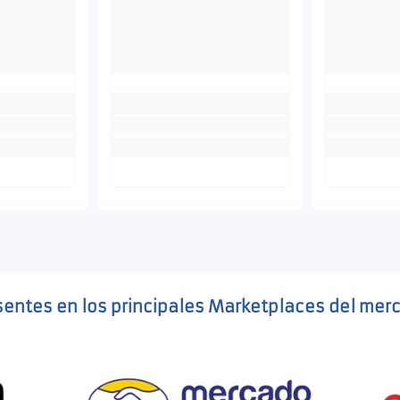
sentes en los principales Marketplaces del mer