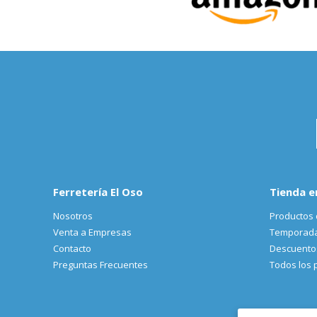
Ferretería El Oso
Tienda e
Nosotros
Productos 
Venta a Empresas
Temporad
Contacto
Descuento
Preguntas Frecuentes
Todos los 