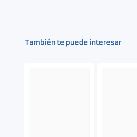
También te puede interesar