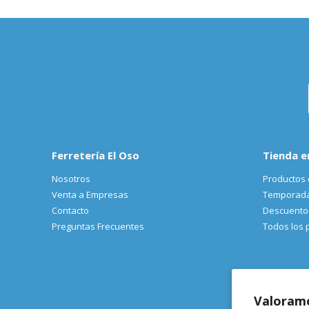
Ferretería El Oso
Tienda e
Nosotros
Productos 
Venta a Empresas
Temporad
Contacto
Descuento
Preguntas Frecuentes
Todos los 
Valoramo