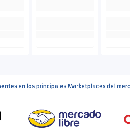
sentes en los principales Marketplaces del mer