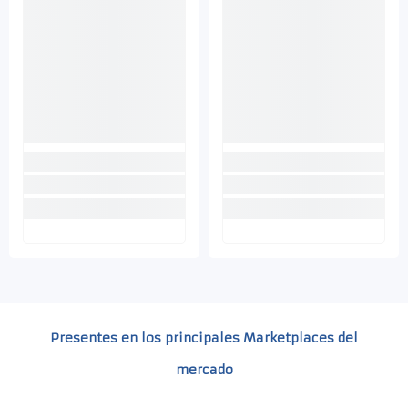
Presentes en los principales Marketplaces del
mercado