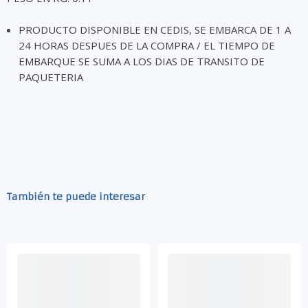
PRODUCTO DISPONIBLE EN CEDIS, SE EMBARCA DE 1 A
24 HORAS DESPUES DE LA COMPRA / EL TIEMPO DE
EMBARQUE SE SUMA A LOS DIAS DE TRANSITO DE
PAQUETERIA
También te puede interesar