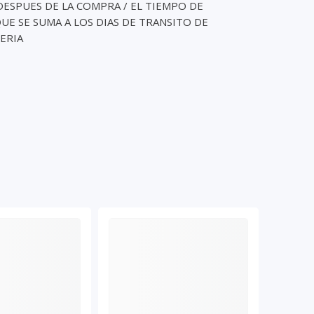
ESPUES DE LA COMPRA / EL TIEMPO DE
E SE SUMA A LOS DIAS DE TRANSITO DE
ERIA