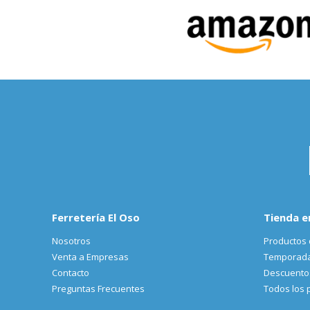
Ferretería El Oso
Tienda e
Nosotros
Productos 
Venta a Empresas
Temporad
Contacto
Descuento
Preguntas Frecuentes
Todos los 