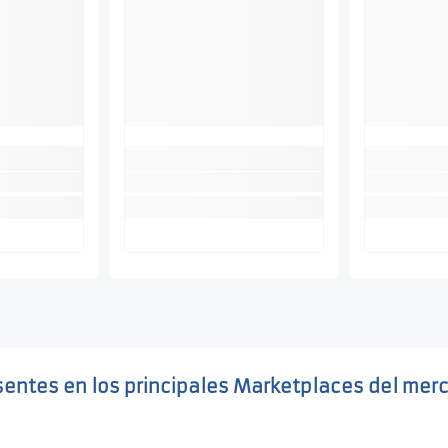
sentes en los principales Marketplaces del mer