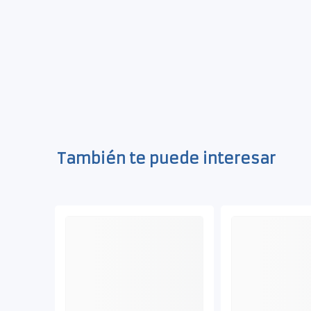
También te puede interesar