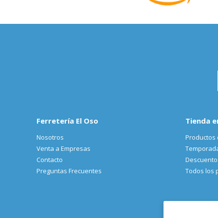
Ferretería El Oso
Tienda e
Nosotros
Productos 
Venta a Empresas
Temporad
Contacto
Descuento
Preguntas Frecuentes
Todos los 