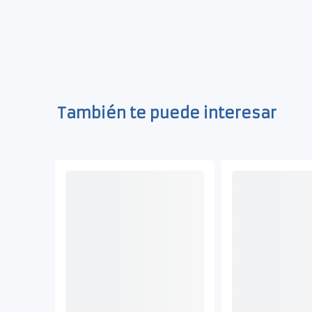
También te puede interesar