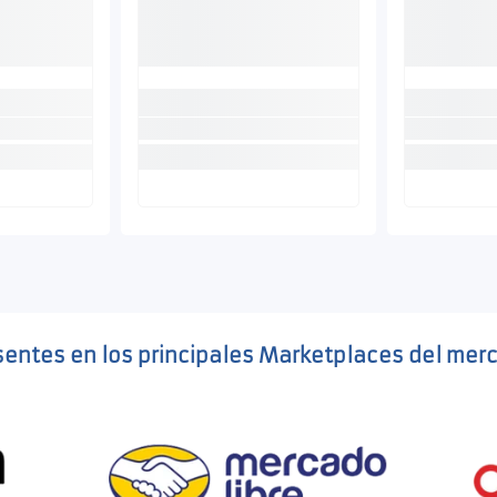
sentes en los principales Marketplaces del mer