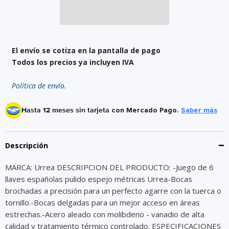
El envío se cotiza en la pantalla de pago
Todos los precios ya incluyen IVA
Política de envío.
Hasta 12 meses sin tarjeta
con Mercado Pago.
Saber más
Descripción
MARCA: Urrea DESCRIPCION DEL PRODUCTO: -Juego de 6
llaves españolas pulido espejo métricas Urrea-Bocas
brochadas a precisión para un perfecto agarre con la tuerca o
tornillo.-Bocas delgadas para un mejor acceso en áreas
estrechas.-Acero aleado con molibdeno - vanadio de alta
calidad y tratamiento térmico controlado. ESPECIFICACIONES