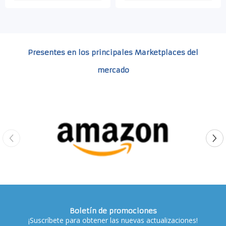
Presentes en los principales Marketplaces del
mercado
Boletín de promociones
¡Suscríbete para obtener las nuevas actualizaciones!