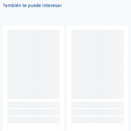
También te puede interesar