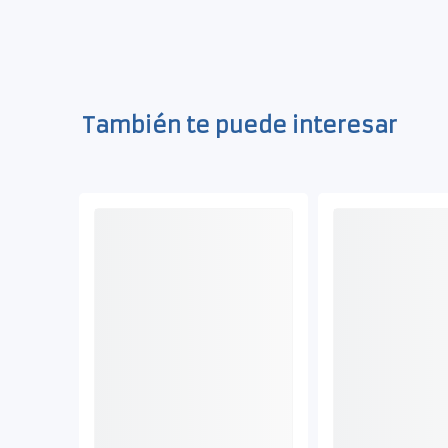
También te puede interesar