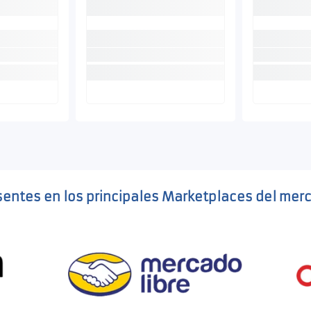
sentes en los principales Marketplaces del mer