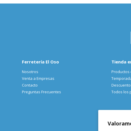
Ferretería El Oso
Tienda e
Nosotros
Productos 
Venta a Empresas
Temporad
Contacto
Descuento
Preguntas Frecuentes
Todos los 
Valoramo