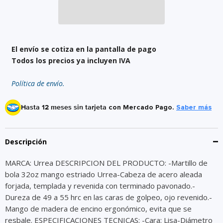
El envío se cotiza en la pantalla de pago
Todos los precios ya incluyen IVA
Política de envío.
Hasta 12 meses sin tarjeta
con Mercado Pago.
Saber más
Descripción
MARCA: Urrea DESCRIPCION DEL PRODUCTO: -Martillo de
bola 32oz mango estriado Urrea-Cabeza de acero aleada
forjada, templada y revenida con terminado pavonado.-
Dureza de 49 a 55 hrc en las caras de golpeo, ojo revenido.-
Mango de madera de encino ergonómico, evita que se
resbale. ESPECIFICACIONES TECNICAS: -Cara: Lisa-Diámetro