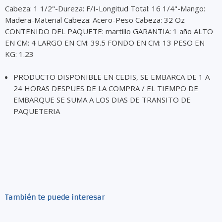
Cabeza: 1 1/2"-Dureza: F/I-Longitud Total: 16 1/4"-Mango:
Madera-Material Cabeza: Acero-Peso Cabeza: 32 Oz
CONTENIDO DEL PAQUETE: martillo GARANTIA: 1 año ALTO
EN CM: 4 LARGO EN CM: 39.5 FONDO EN CM: 13 PESO EN
KG: 1.23
PRODUCTO DISPONIBLE EN CEDIS, SE EMBARCA DE 1 A
24 HORAS DESPUES DE LA COMPRA / EL TIEMPO DE
EMBARQUE SE SUMA A LOS DIAS DE TRANSITO DE
PAQUETERIA
También te puede interesar