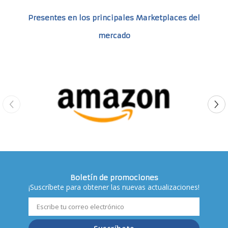
Presentes en los principales Marketplaces del
mercado
Boletín de promociones
¡Suscríbete para obtener las nuevas actualizaciones!