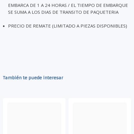
EMBARCA DE 1 A 24 HORAS / EL TIEMPO DE EMBARQUE
SE SUMA A LOS DIAS DE TRANSITO DE PAQUETERIA
PRECIO DE REMATE (LIMITADO A PIEZAS DISPONIBLES)
También te puede interesar