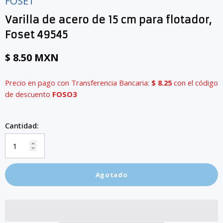
FOSET
Varilla de acero de 15 cm para flotador,
Foset 49545
$ 8.50 MXN
Precio en pago con Transferencia Bancaria:
$ 8.25
con el código
de descuento
FOSO3
Cantidad:
Agotado