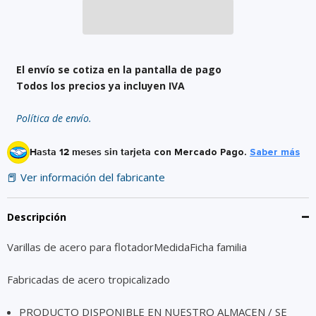
El envío se cotiza en la pantalla de pago
Todos los precios ya incluyen IVA
Política de envío.
Hasta 12 meses sin tarjeta
con Mercado Pago.
Saber más
📕 Ver información del fabricante
Descripción
Varillas de acero para flotadorMedidaFicha familia
Fabricadas de acero tropicalizado
PRODUCTO DISPONIBLE EN NUESTRO ALMACEN / SE