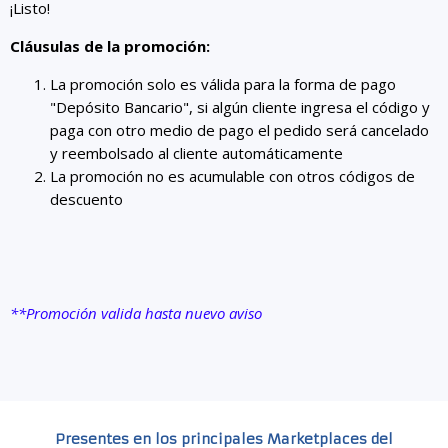
¡Listo!
Cláusulas de la promoción:
La promoción solo es válida para la forma de pago
"Depósito Bancario", si algún cliente ingresa el código y
paga con otro medio de pago el pedido será cancelado
y reembolsado al cliente automáticamente
La promoción no es acumulable con otros códigos de
descuento
**Promoción valida hasta nuevo aviso
Presentes en los principales Marketplaces del